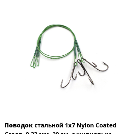
Поводок
стальной 1х7 Nylon Coated