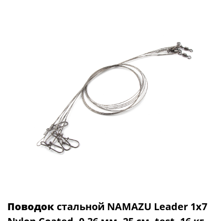
Поводок
стальной NAMAZU Leader 1х7