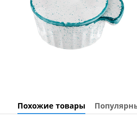
Похожие товары
Популярн