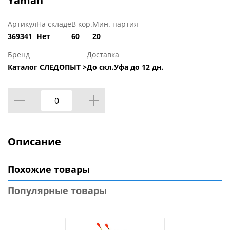
Yaman
Артикул
На складе
В кор.
Мин. партия
369341
Нет
60
20
Бренд
Доставка
Каталог СЛЕДОПЫТ >
До скл.Уфа до 12 дн.
Описание
Похожие товары
Популярные товары