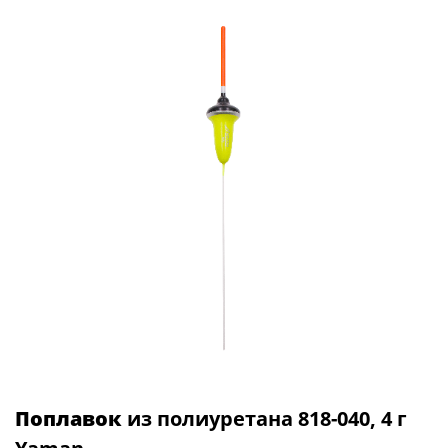
Поплавок
из полиуретана 818-040, 4 г