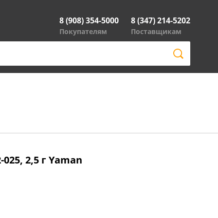
8 (908) 354-5000
8 (347) 214-5202
Покупателям
Поставщикам
025, 2,5 г Yaman