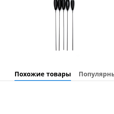
Похожие товары
Популярн