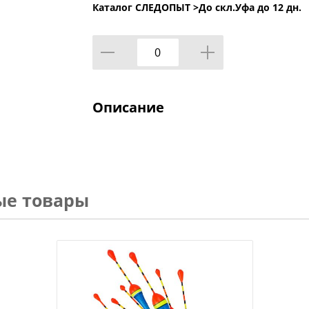
Каталог СЛЕДОПЫТ >
До скл.Уфа до 12 дн.
Описание
ые товары