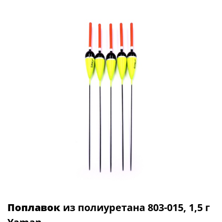
Поплавок
из полиуретана 803-015, 1,5 г