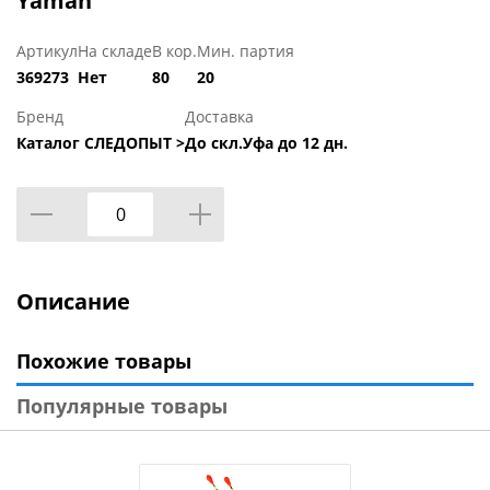
Yaman
Артикул
На складе
В кор.
Мин. партия
369273
Нет
80
20
Бренд
Доставка
Каталог СЛЕДОПЫТ >
До скл.Уфа до 12 дн.
Описание
Похожие товары
Популярные товары