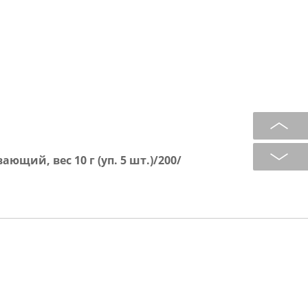
щий, вес 10 г (уп. 5 шт.)/200/