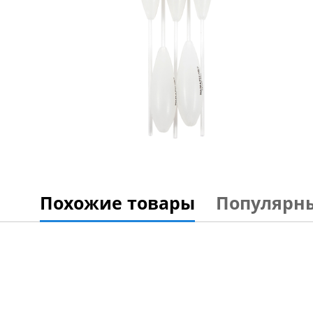
Похожие товары
Популярн