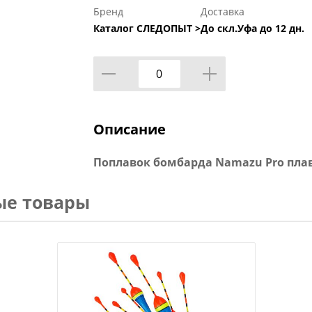
Бренд
Доставка
Каталог СЛЕДОПЫТ >
До скл.Уфа до 12 дн.
Описание
Поплавок бомбарда Namazu Pro плаваю
ые товары