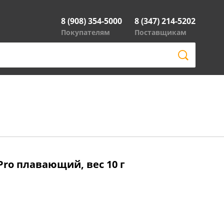
8 (908) 354-5000
8 (347) 214-5202
Покупателям
Поставщикам
ro плавающий, вес 10 г