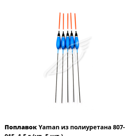
Поплавок
Yaman из полиуретана 807-