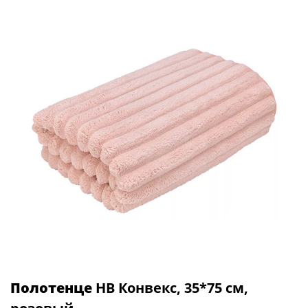
Полотенце
НВ Конвекс, 35*75 см,