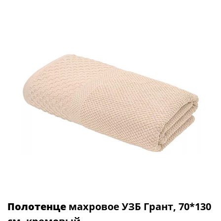
Полотенце
махровое УЗБ Грант, 70*130