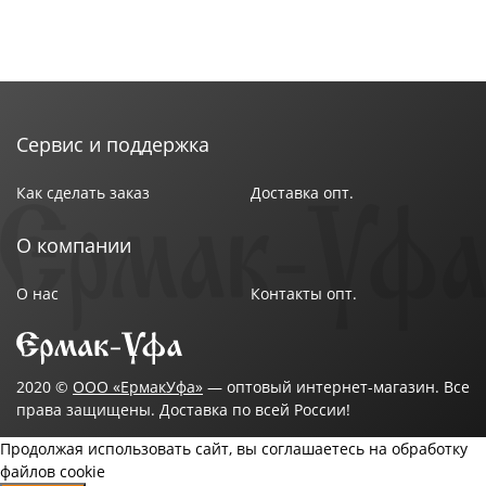
Сервис и поддержка
Как сделать заказ
Доставка опт.
О компании
О нас
Контакты опт.
2020 ©
ООО «ЕрмакУфа»
— оптовый интернет-магазин. Все
права защищены. Доставка по всей России!
Продолжая использовать сайт, вы соглашаетесь на обработку
файлов cookie