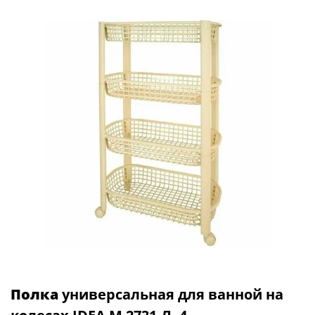
Полка
универсальная для ванной на