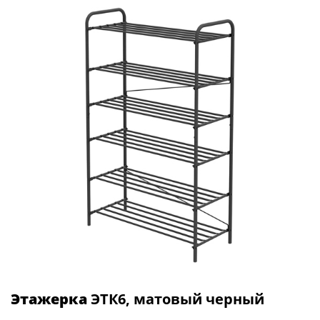
Этажерка
ЭТК6, матовый черный