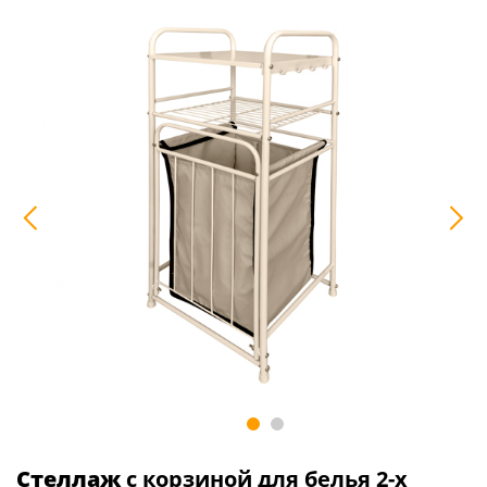
Стеллаж
с корзиной для белья 2-х