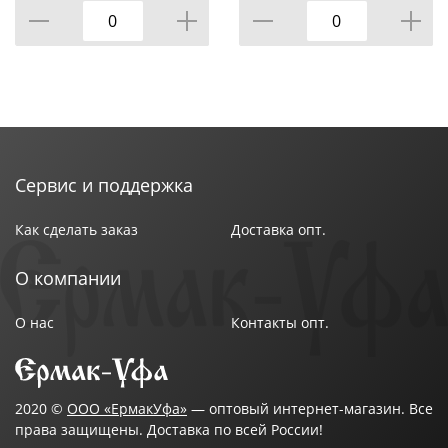
Сервис и поддержка
Как сделать заказ
Доставка опт.
О компании
О нас
Контакты опт.
2020 ©
ООО «ЕрмакУфа»
— оптовый интернет-магазин. Все
права защищены. Доставка по всей России!