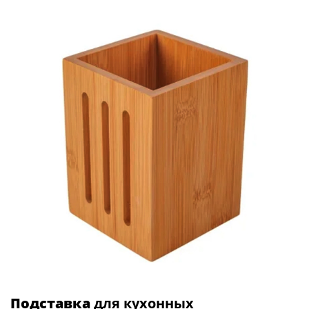
Подставка
для кухонных