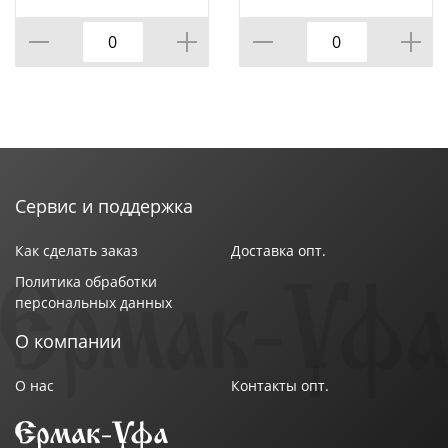
5*10, 5*16 СМ,
10, 5*16 СМ, КОР=18ШТ.
КОР=18ШТ.
Сервис и поддержка
Как сделать заказ
Доставка опт.
Политика обработки
персональных данных
О компании
О нас
Контакты опт.