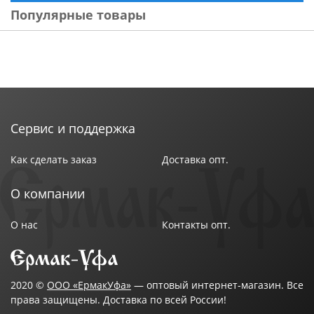
Популярные товары
Сервис и поддержка
Как сделать заказ
Доставка опт.
О компании
О нас
Контакты опт.
2020 ©
ООО «ЕрмакУфа»
— оптовый интернет-магазин. Все
права защищены. Доставка по всей России!