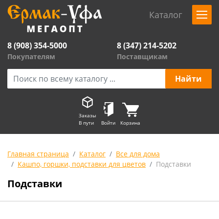
Каталог
8 (908) 354-5000
8 (347) 214-5202
Покупателям
Поставщикам
Заказы
В пути
Войти
Корзина
Главная страница
Каталог
Все для дома
Кашпо, горшки, подставки для цветов
Подставки
Подставки