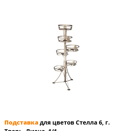
Подставка
для цветов Стелла 6, г.