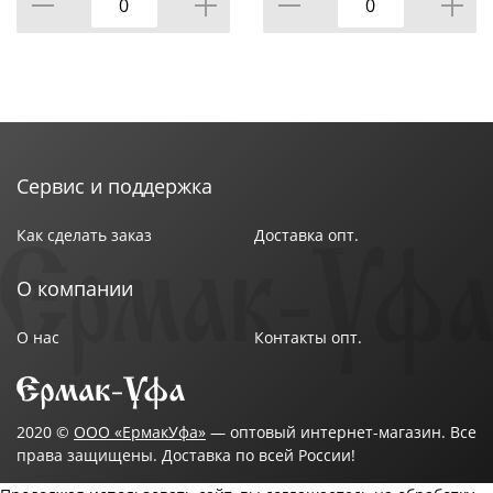
Сервис и поддержка
Как сделать заказ
Доставка опт.
О компании
О нас
Контакты опт.
2020 ©
ООО «ЕрмакУфа»
— оптовый интернет-магазин. Все
права защищены. Доставка по всей России!