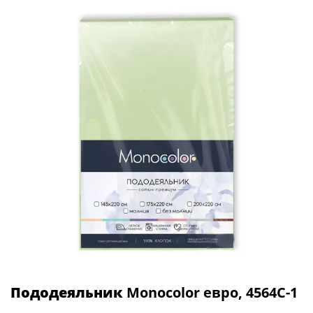
Пододеяльник
Monocolor евро, 4564C-1