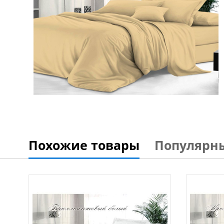
Похожие товары
Популярн