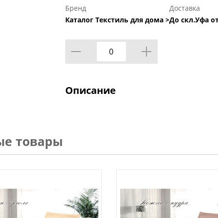
Бренд
Доставка
Каталог Текстиль для дома >
До скл.Уфа от
Описание
ые товары