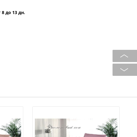
 8 до 13 дн.