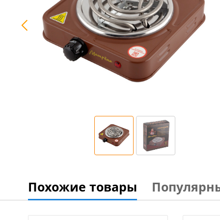
Похожие товары
Популярн