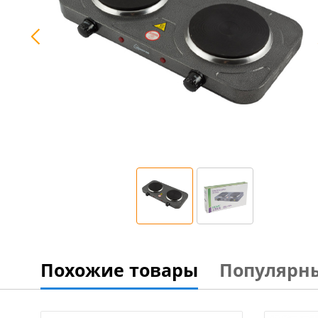
Похожие товары
Популярн