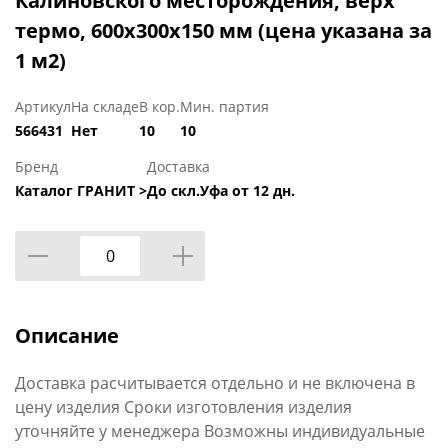
Калиновского месторождения, верх
термо, 600х300х150 мм (цена указана за
1 м2)
Артикул
На складе
В кор.
Мин. партия
566431
Нет
10
10
Бренд
Доставка
Каталог ГРАНИТ >
До скл.Уфа от 12 дн.
Описание
Доставка расчитывается отдельно и не включена в
цену изделия Сроки изготовления изделия
уточняйте у менеджера Возможны индивидуальные