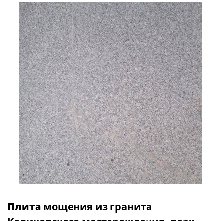
Плита
мощения из гранита