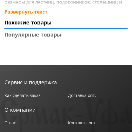
размеры для лестниц, подоконников, столешниц и
тд. Максимальный размер распила 1200*600
Развернуть текст
Похожие товары
Популярные товары
Сервис и поддержка
Как сделать заказ
Доставка опт.
О компании
О нас
Контакты опт.