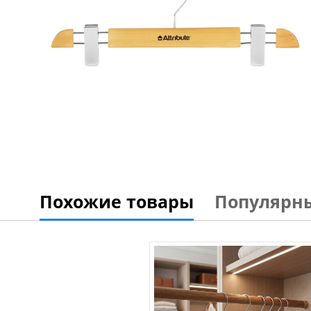
Похожие товары
Популярн