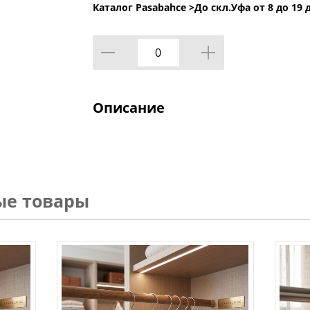
Каталог Pasabahce >
До скл.Уфа от 8 до 19 
Описание
ые товары