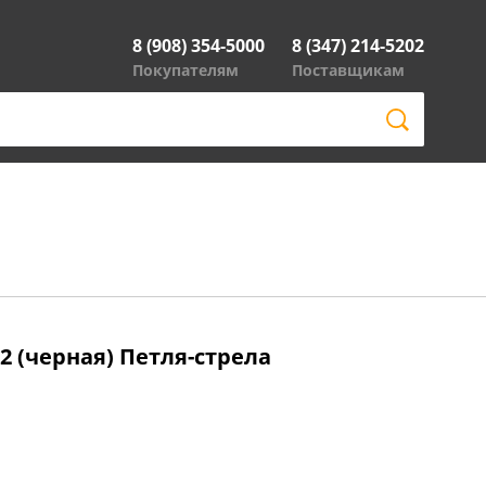
8 (908) 354-5000
8 (347) 214-5202
Покупателям
Поставщикам
2 (черная) Петля-стрела