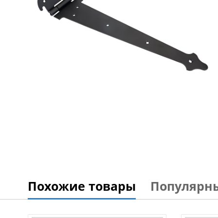
Похожие товары
Популярн