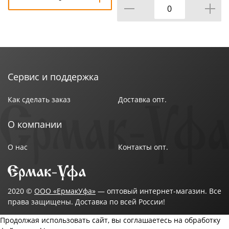
Сервис и поддержка
Как сделать заказ
Доставка опт.
О компании
О нас
Контакты опт.
2020 ©
ООО «ЕрмакУфа»
— оптовый интернет-магазин. Все
права защищены. Доставка по всей России!
Продолжая использовать сайт, вы соглашаетесь на обработку