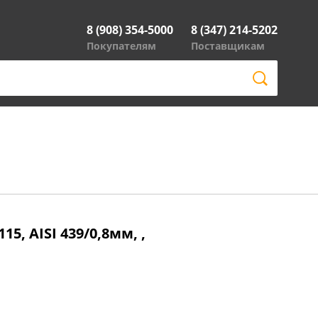
8 (908) 354-5000
8 (347) 214-5202
Покупателям
Поставщикам
15, AISI 439/0,8мм, ,