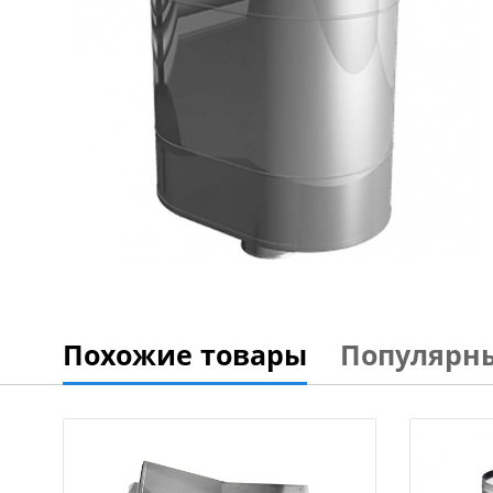
Похожие товары
Популярн