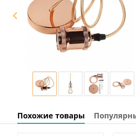
Похожие товары
Популярн