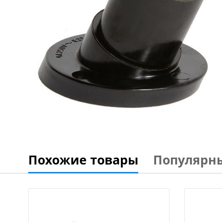
Похожие товары
Популярн