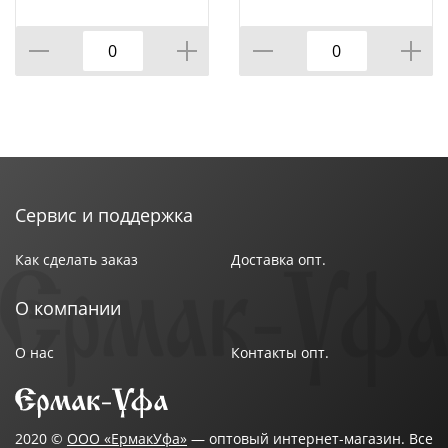
Сервис и поддержка
Как сделать заказ
Доставка опт.
О компании
О нас
Контакты опт.
2020 ©
ООО «ЕрмакУфа»
— оптовый интернет-магазин. Все