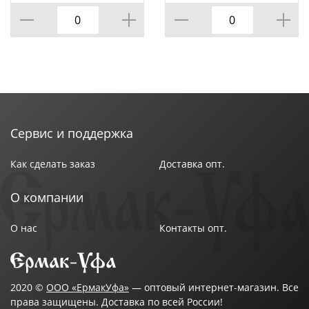
Сервис и поддержка
Как сделать заказ
Доставка опт.
О компании
О нас
Контакты опт.
2020 ©
ООО «ЕрмакУфа»
— оптовый интернет-магазин. Все
права защищены. Доставка по всей России!