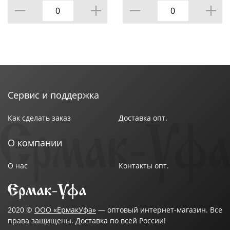
Сервис и поддержка
Как сделать заказ
Доставка опт.
О компании
О нас
Контакты опт.
2020 ©
ООО «ЕрмакУфа»
— оптовый интернет-магазин. Все
права защищены. Доставка по всей России!