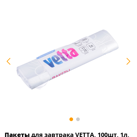
Пакеты
для завтрака VETTA, 100шт, 1л,