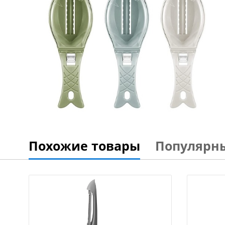
Похожие товары
Популярн