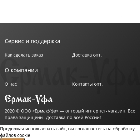
Сервис и поддержка
Как сделать заказ
Доставка опт.
О компании
О нас
Контакты опт.
2020 ©
ООО «ЕрмакУфа»
— оптовый интернет-магазин. Все
права защищены. Доставка по всей России!
Продолжая использовать сайт, вы соглашаетесь на обработку
файлов cookie