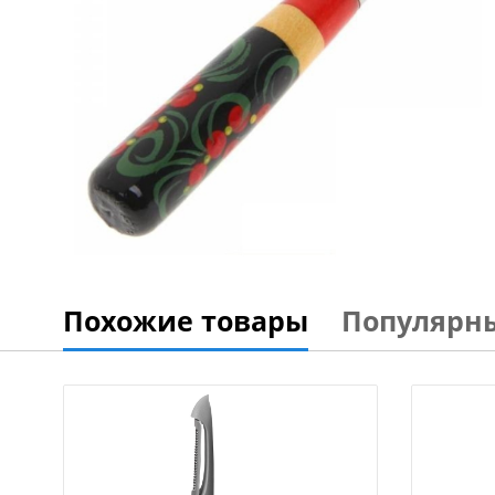
Похожие товары
Популярн