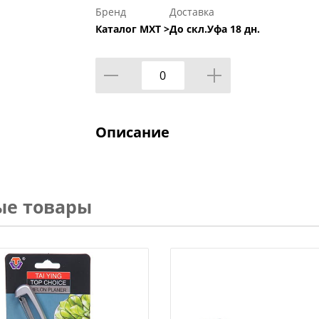
Бренд
Доставка
Каталог МХТ >
До скл.Уфа 18 дн.
Описание
ые товары