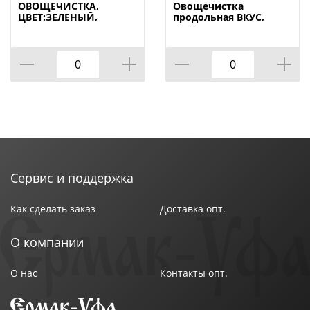
ОВОЩЕЧИСТКА,
Овощечистка
ЦВЕТ:ЗЕЛЕНЫЙ,
продольная ВКУС,
КОР=96ШТ
1/144
МАЛ.УП.=24ШТ
Сервис и поддержка
Как сделать заказ
Доставка опт.
О компании
О нас
Контакты опт.