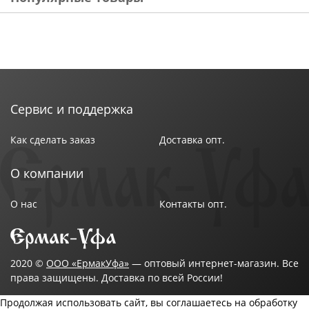
Сервис и поддержка
Как сделать заказ
Доставка опт.
О компании
О нас
Контакты опт.
2020 ©
ООО «ЕрмакУфа»
— оптовый интернет-магазин. Все
права защищены. Доставка по всей России!
Продолжая использовать сайт, вы соглашаетесь на обработку