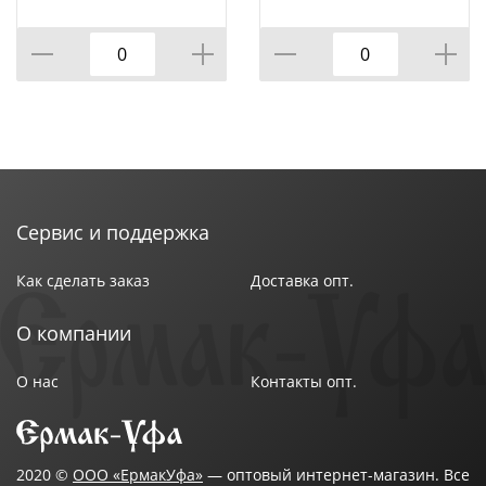
КОР=120ШТ.
Сервис и поддержка
Как сделать заказ
Доставка опт.
О компании
О нас
Контакты опт.
2020 ©
ООО «ЕрмакУфа»
— оптовый интернет-магазин. Все