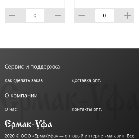
КОР=120ШТ.
Сервис и поддержка
Как сделать заказ
Доставка опт.
О компании
О нас
Контакты опт.
2020 ©
ООО «ЕрмакУфа»
— оптовый интернет-магазин. Все