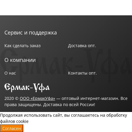
Сервис и поддержка
Как сделать заказ
Доставка опт.
О компании
О нас
Контакты опт.
2020 ©
ООО «ЕрмакУфа»
— оптовый интернет-магазин. Все
права защищены. Доставка по всей России!
Продолжая использовать сайт, вы соглашаетесь на обработку
файлов cookie
Согласен