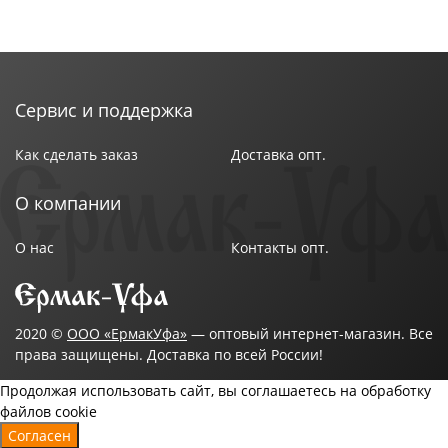
Сервис и поддержка
Как сделать заказ
Доставка опт.
О компании
О нас
Контакты опт.
2020 ©
ООО «ЕрмакУфа»
— оптовый интернет-магазин. Все
права защищены. Доставка по всей России!
Продолжая использовать сайт, вы соглашаетесь на обработку
файлов cookie
Согласен