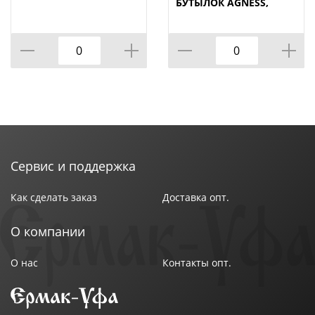
БУТЫЛОК AGNESS,
NATURE, МАЛ=12ШТ./
КОР=120ШТ.
Сервис и поддержка
Как сделать заказ
Доставка опт.
О компании
О нас
Контакты опт.