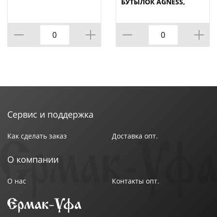
БУТЫЛОК AGNESS,
NATURE, МАЛ=12ШТ./
КОР=120ШТ.
Сервис и поддержка
Как сделать заказ
Доставка опт.
О компании
О нас
Контакты опт.