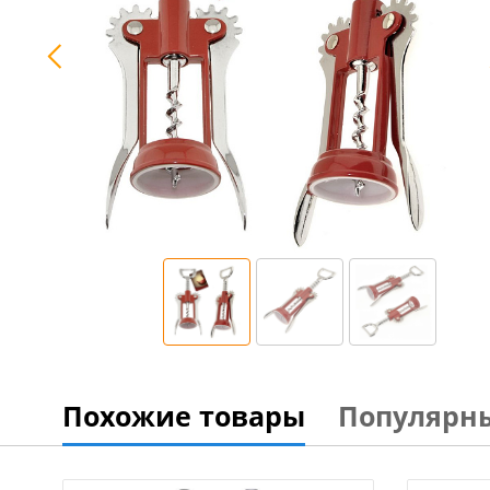
Похожие товары
Популярн