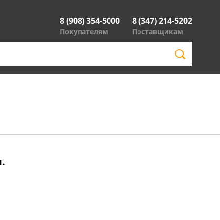
8 (908) 354-5000
8 (347) 214-5202
Покупателям
Поставщикам
.