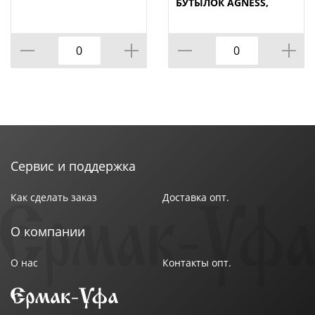
БУТЫЛОК AGNESS,
NATURE, МАЛ=12ШТ./
КОР=120ШТ.
Сервис и поддержка
Как сделать заказ
Доставка опт.
О компании
О нас
Контакты опт.