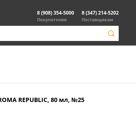
8 (908) 354-5000
8 (347) 214-5202
Покупателям
Поставщикам
OMA REPUBLIC, 80 мл, №25