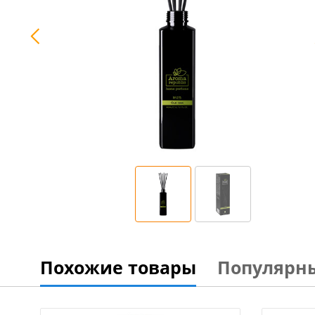
Похожие товары
Популярн