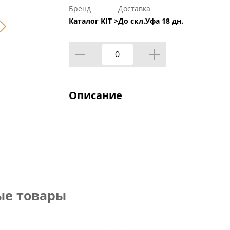
Бренд
Доставка
Каталог KIT >
До скл.Уфа 18 дн.
Описание
ые товары