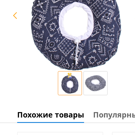
Похожие товары
Популярн