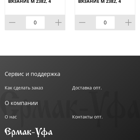
ВЯЗАНИЕ М 2382, 4
ВЯЗАНИЕ М 2382, 4
секции, белый ротанг
секции, фисташковый
Сервис и поддержка
Как сделать заказ
Доставка опт.
О компании
О нас
Контакты опт.