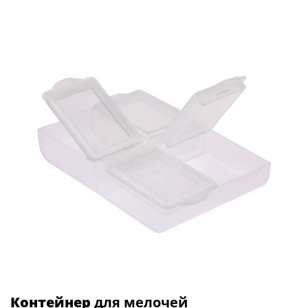
Контейнер
для мелочей