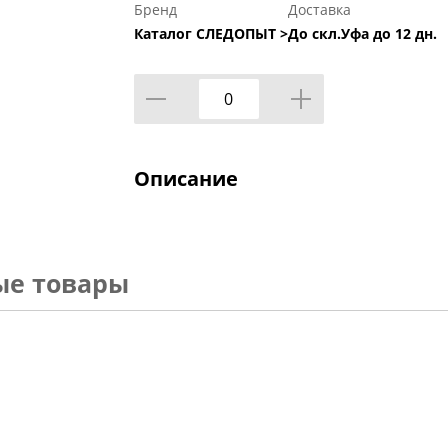
Бренд
Доставка
Каталог СЛЕДОПЫТ >
До скл.Уфа до 12 дн.
Описание
ые товары