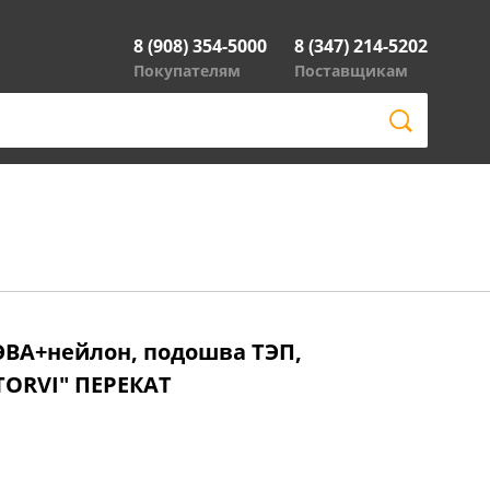
8 (908) 354-5000
8 (347) 214-5202
Покупателям
Поставщикам
ВА+нейлон, подошва ТЭП,
TORVI" ПЕРЕКАТ