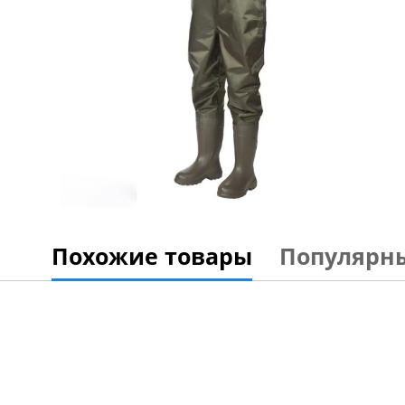
Похожие товары
Популярн